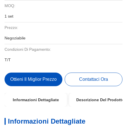
MOQ:
1 set
Prezzo:
Negoziabile
Condizioni Di Pagamento:
T/T
Ottieni Il Miglior Prezzo
Contattaci Ora
Informazioni Dettagliate
Descrizione Del Prodotto
Informazioni Dettagliate