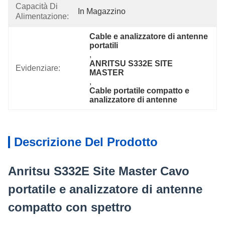
Capacità Di
In Magazzino
Alimentazione:
Cable e analizzatore di antenne 
portatili
, 
ANRITSU S332E SITE 
Evidenziare:
MASTER
, 
Cable portatile compatto e 
analizzatore di antenne
Descrizione Del Prodotto
Anritsu S332E Site Master Cavo
portatile e analizzatore di antenne
compatto con spettro