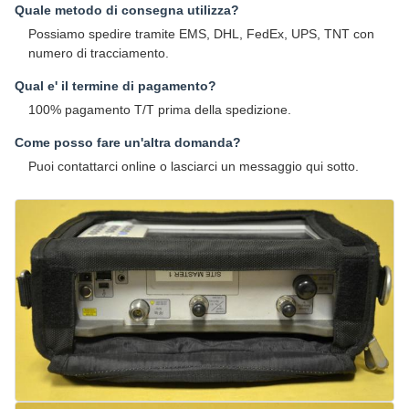
Quale metodo di consegna utilizza?
Possiamo spedire tramite EMS, DHL, FedEx, UPS, TNT con
numero di tracciamento.
Qual e' il termine di pagamento?
100% pagamento T/T prima della spedizione.
Come posso fare un'altra domanda?
Puoi contattarci online o lasciarci un messaggio qui sotto.