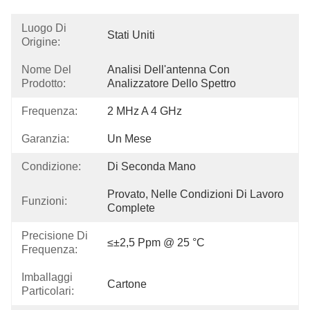
Luogo Di
Stati Uniti
Origine:
Nome Del
Analisi Dell'antenna Con 
Prodotto:
Analizzatore Dello Spettro
Frequenza:
2 MHz A 4 GHz
Garanzia:
Un Mese
Condizione:
Di Seconda Mano
Provato, Nelle Condizioni Di Lavoro 
Funzioni:
Complete
Precisione Di
≤±2,5 Ppm @ 25 °C
Frequenza:
Imballaggi
Cartone
Particolari: