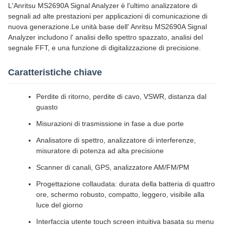
L'Anritsu MS2690A Signal Analyzer è l'ultimo analizzatore di
segnali ad alte prestazioni per applicazioni di comunicazione di
nuova generazione.Le unità base dell' Anritsu MS2690A Signal
Analyzer includono l' analisi dello spettro spazzato, analisi del
segnale FFT, e una funzione di digitalizzazione di precisione.
Caratteristiche chiave
Perdite di ritorno, perdite di cavo, VSWR, distanza dal
guasto
Misurazioni di trasmissione in fase a due porte
Analisatore di spettro, analizzatore di interferenze,
misuratore di potenza ad alta precisione
Scanner di canali, GPS, analizzatore AM/FM/PM
Progettazione collaudata: durata della batteria di quattro
ore, schermo robusto, compatto, leggero, visibile alla
luce del giorno
Interfaccia utente touch screen intuitiva basata su menu