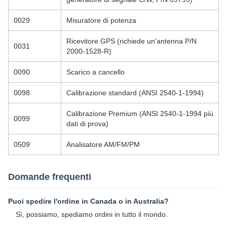
0029
Misuratore di potenza
Ricevitore GPS (richiede un'antenna P/N
0031
2000-1528-R)
0090
Scarico a cancello
0098
Calibrazione standard (ANSI 2540-1-1994)
Calibrazione Premium (ANSI 2540-1-1994 più
0099
dati di prova)
0509
Analisatore AM/FM/PM
Domande frequenti
Puoi spedire l'ordine in Canada o in Australia?
Sì, possiamo, spediamo ordini in tutto il mondo.