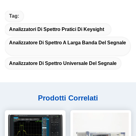
Tag:
Analizzatori Di Spettro Pratici Di Keysight
Analizzatore Di Spettro A Larga Banda Del Segnale
Analizzatore Di Spettro Universale Del Segnale
Prodotti Correlati