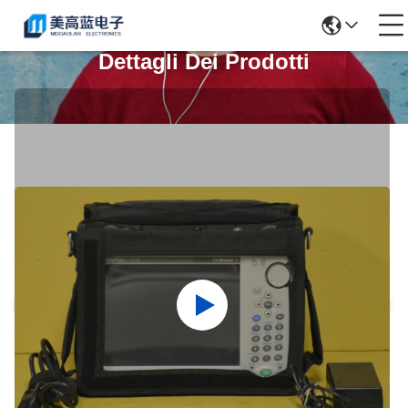
Dettagli Dei Prodotti