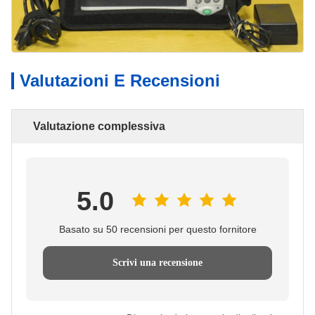
Valutazioni E Recensioni
Valutazione complessiva
5.0
Basato su 50 recensioni per questo fornitore
Scrivi una recensione