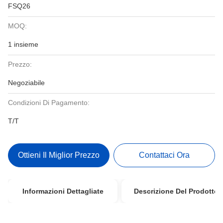
FSQ26
MOQ:
1 insieme
Prezzo:
Negoziabile
Condizioni Di Pagamento:
T/T
Ottieni Il Miglior Prezzo
Contattaci Ora
Informazioni Dettagliate
Descrizione Del Prodotto