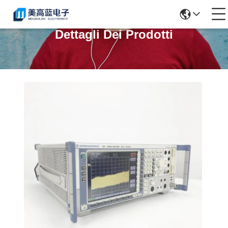
Dettagli Dei Prodotti