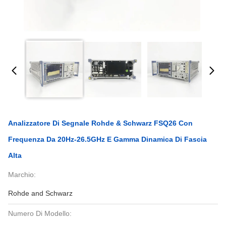
Analizzatore Di Segnale Rohde & Schwarz FSQ26 Con
Frequenza Da 20Hz-26.5GHz E Gamma Dinamica Di Fascia
Alta
Marchio:
Rohde and Schwarz
Numero Di Modello: