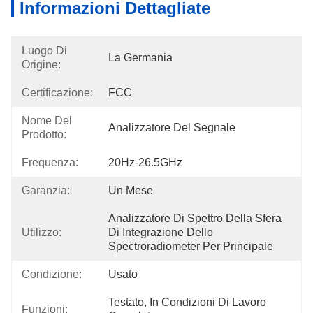
Informazioni Dettagliate
Luogo Di
La Germania
Origine:
Certificazione:
FCC
Nome Del
Analizzatore Del Segnale
Prodotto:
Frequenza:
20Hz-26.5GHz
Garanzia:
Un Mese
Analizzatore Di Spettro Della Sfera 
Utilizzo:
Di Integrazione Dello 
Spectroradiometer Per Principale
Condizione:
Usato
Testato, In Condizioni Di Lavoro 
Funzioni: