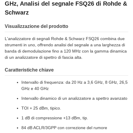
GHz, Analisi del segnale FSQ26 di Rohde &
Schwarz
Visualizzazione del prodotto
L'analizzatore di segnali Rohde & Schwarz FSQ26 combina due
strumenti in uno, offrendo analisi del segnale a una larghezza di
banda di demodulazione fino a 120 MHz con la gamma dinamica
di un analizzatore di spettro di fascia alta.
Caratteristiche chiave
Intervallo di frequenza: da 20 Hz a 3,6 GHz, 8 GHz, 26,5
GHz e 40 GHz
Intervallo dinamico di un analizzatore a spettro avanzato
TOI + 25 dBm, tipico.
1 dB di compressione +13 dBm, tip.
84 dB ACLR/3GPP con correzione del rumore