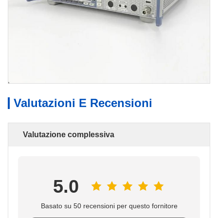
Valutazioni E Recensioni
Valutazione complessiva
5.0
Basato su 50 recensioni per questo fornitore