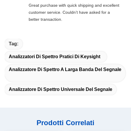
Great purchase with quick shipping and excellent
customer service. Couldn’t have asked for a
better transaction.
Tag:
Analizzatori Di Spettro Pratici Di Keysight
Analizzatore Di Spettro A Larga Banda Del Segnale
Analizzatore Di Spettro Universale Del Segnale
Prodotti Correlati