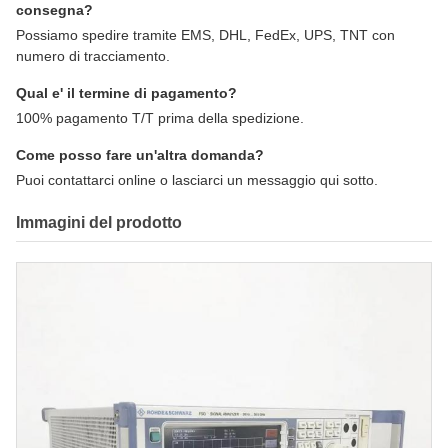
consegna?
Possiamo spedire tramite EMS, DHL, FedEx, UPS, TNT con
numero di tracciamento.
Qual e' il termine di pagamento?
100% pagamento T/T prima della spedizione.
Come posso fare un'altra domanda?
Puoi contattarci online o lasciarci un messaggio qui sotto.
Immagini del prodotto