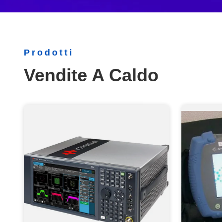
Prodotti
Vendite A Caldo