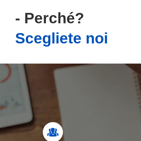
- Perché?
Scegliete noi