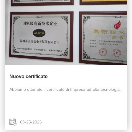
Nuovo certificato
Abbiamo ottenuto il certificato di Impresa ad alta tecnologia.
03-25-2026