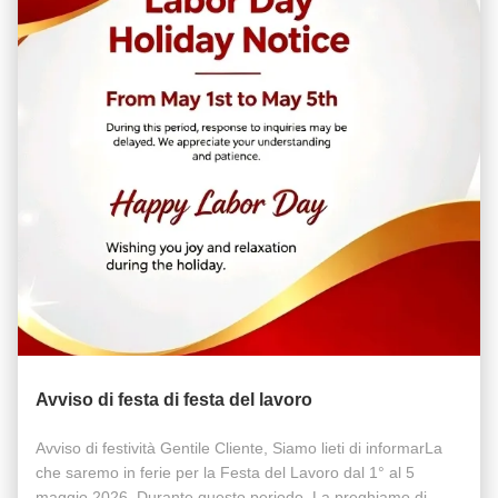
Avviso di festa di festa del lavoro
Avviso di festività Gentile Cliente, Siamo lieti di informarLa
che saremo in ferie per la Festa del Lavoro dal 1° al 5
maggio 2026. Durante questo periodo, La preghiamo di