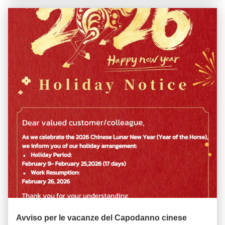
Avviso per le vacanze del Capodanno cinese