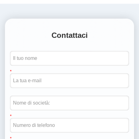
Contattaci