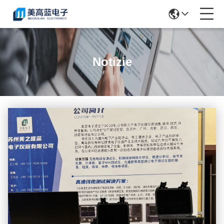
Notizie