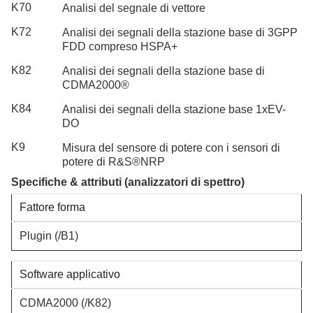
K70
Analisi del segnale di vettore
K72
Analisi dei segnali della stazione base di 3GPP
FDD compreso HSPA+
K82
Analisi dei segnali della stazione base di
CDMA2000®
K84
Analisi dei segnali della stazione base 1xEV-
DO
K9
Misura del sensore di potere con i sensori di
potere di R&S®NRP
Specifiche & attributi
(analizzatori di spettro)
Fattore forma
Plugin
(/B1)
Software applicativo
CDMA2000
(/K82)