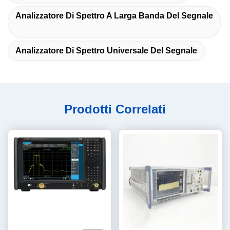
Analizzatore Di Spettro A Larga Banda Del Segnale
Analizzatore Di Spettro Universale Del Segnale
Prodotti Correlati