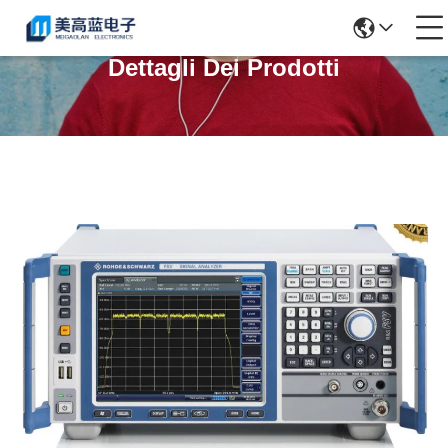
Dettagli Dei Prodotti