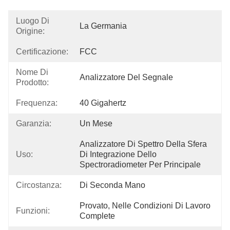
Luogo Di
La Germania
Origine:
Certificazione:
FCC
Nome Di
Analizzatore Del Segnale
Prodotto:
Frequenza:
40 Gigahertz
Garanzia:
Un Mese
Analizzatore Di Spettro Della Sfera 
Uso:
Di Integrazione Dello 
Spectroradiometer Per Principale
Circostanza:
Di Seconda Mano
Provato, Nelle Condizioni Di Lavoro 
Funzioni:
Complete