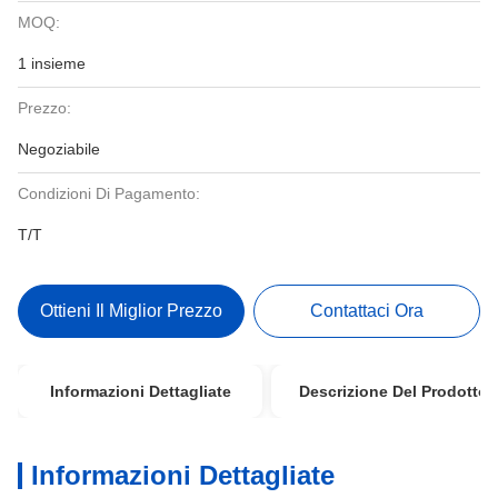
MOQ:
1 insieme
Prezzo:
Negoziabile
Condizioni Di Pagamento:
T/T
Ottieni Il Miglior Prezzo
Contattaci Ora
Informazioni Dettagliate
Descrizione Del Prodotto
Informazioni Dettagliate