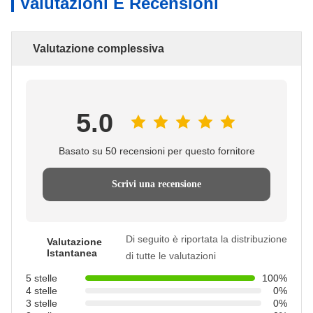
Valutazioni E Recensioni
Valutazione complessiva
5.0
Basato su 50 recensioni per questo fornitore
Scrivi una recensione
Di seguito è riportata la distribuzione
Valutazione
Istantanea
di tutte le valutazioni
5 stelle
100%
4 stelle
0%
3 stelle
0%