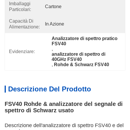
Imballaggi
Cartone
Particolari:
Capacità Di
In Azione
Alimentazione:
Analizzatore di spettro pratico 
FSV40
, 
Evidenziare:
analizzatore di spettro di 
40GHz FSV40
, 
Rohde & Schwarz FSV40
Descrizione Del Prodotto
FSV40 Rohde & analizzatore del segnale di
spettro di Schwarz
usato
Descrizione dell'
analizzatore di spettro FSV40 e del