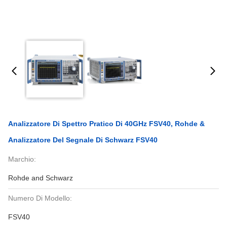
Analizzatore Di Spettro Pratico Di 40GHz FSV40, Rohde &
Analizzatore Del Segnale Di Schwarz FSV40
Marchio:
Rohde and Schwarz
Numero Di Modello:
FSV40