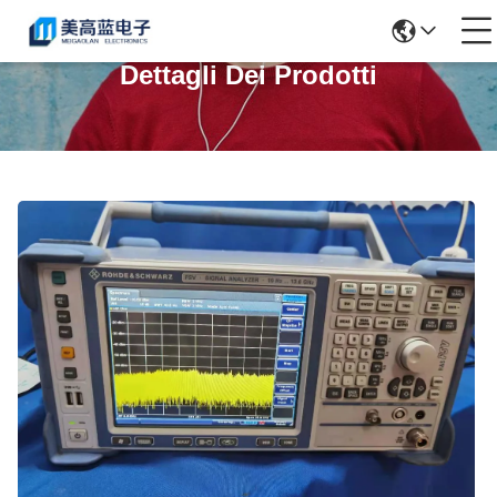
Dettagli Dei Prodotti