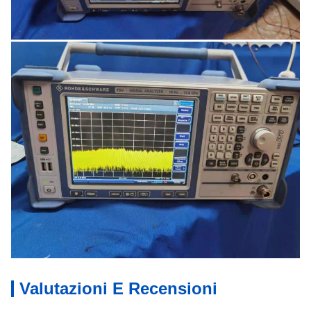
Valutazioni E Recensioni