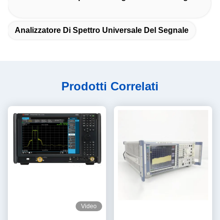
Analizzatore Di Spettro Universale Del Segnale
Prodotti Correlati
Video