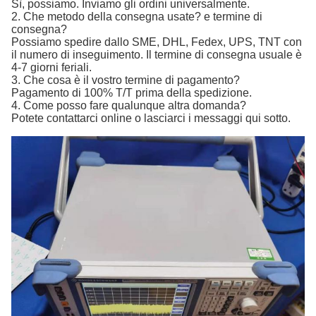
Sì, possiamo. Inviamo gli ordini universalmente.
2. Che metodo della consegna usate? e termine di
consegna?
Possiamo spedire dallo SME, DHL, Fedex, UPS, TNT con
il numero di inseguimento. Il termine di consegna usuale è
4-7 giorni feriali.
3. Che cosa è il vostro termine di pagamento?
Pagamento di 100% T/T prima della spedizione.
4. Come posso fare qualunque altra domanda?
Potete contattarci online o lasciarci i messaggi qui sotto.