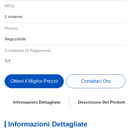
MOQ:
1 insieme
Prezzo:
Negoziabile
Condizioni Di Pagamento:
T/T
Ottieni Il Miglior Prezzo
Contattaci Ora
Informazioni Dettagliate
Descrizione Del Prodotto
Informazioni Dettagliate