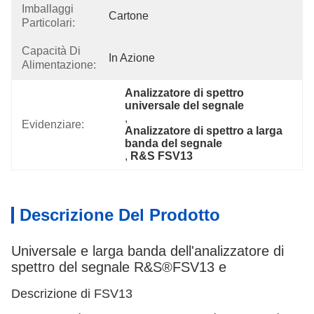
Imballaggi
Cartone
Particolari:
Capacità Di
In Azione
Alimentazione:
Analizzatore di spettro 
universale del segnale
, 
Evidenziare:
Analizzatore di spettro a larga 
banda del segnale
, 
R&S FSV13
Descrizione Del Prodotto
Universale e larga banda dell'analizzatore di
spettro del segnale R&S®FSV13 e
Descrizione di
FSV13