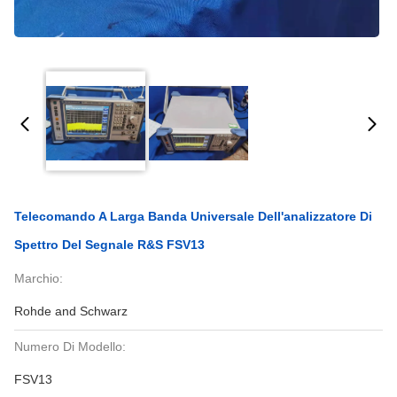
Telecomando A Larga Banda Universale Dell'analizzatore Di
Spettro Del Segnale R&S FSV13
Marchio:
Rohde and Schwarz
Numero Di Modello:
FSV13