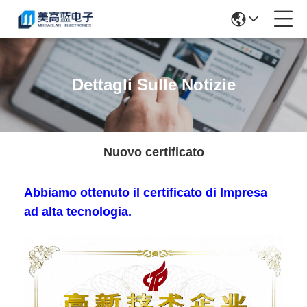
Dettagli Sulle Notizie
Nuovo certificato
Abbiamo ottenuto il certificato di Impresa
ad alta tecnologia.