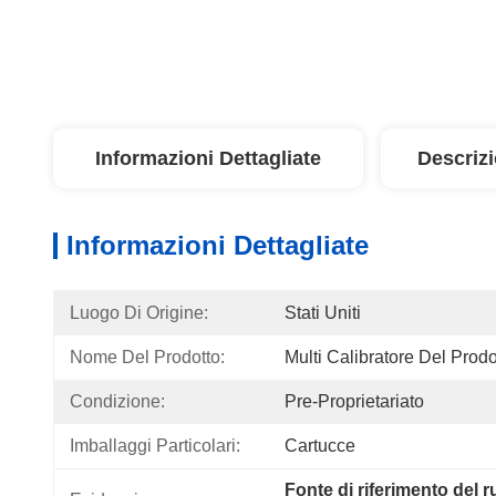
Informazioni Dettagliate
Descriz
Informazioni Dettagliate
Luogo Di Origine:
Stati Uniti
Nome Del Prodotto:
Multi Calibratore Del Prodo
Condizione:
Pre-Proprietariato
Imballaggi Particolari:
Cartucce
Fonte di riferimento del 