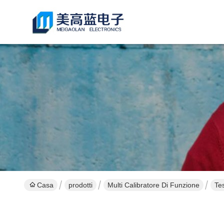
Casa
prodotti
Multi Calibratore Di Funzione
Tes