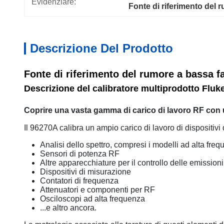
Evidenziare:
Fonte di riferimento del 
Descrizione Del Prodotto
Fonte di riferimento del rumore a bassa 
Descrizione del calibratore multiprodotto Flu
Coprire una vasta gamma di carico di lavoro RF con
Il 96270A calibra un ampio carico di lavoro di dispositivi d
Analisi dello spettro, compresi i modelli ad alta fre
Sensori di potenza RF
Altre apparecchiature per il controllo delle emissioni
Dispositivi di misurazione
Contatori di frequenza
Attenuatori e componenti per RF
Osciloscopi ad alta frequenza
...e altro ancora.