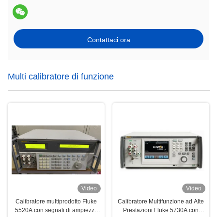
Contattaci ora
Multi calibratore di funzione
Video
Video
Calibratore multiprodotto Fluke
Calibratore Multifunzione ad Alte
5520A con segnali di ampiezza
Prestazioni Fluke 5730A con