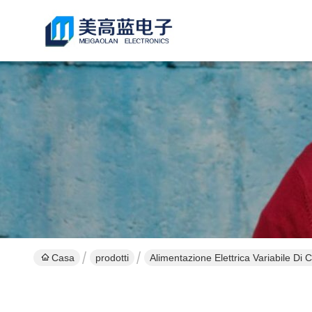
Casa
prodotti
Alimentazione Elettrica Variabile Di 