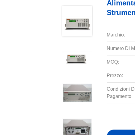
Aliment
Strumen
Marchio:
Numero Di M
MOQ:
Prezzo:
Condizioni D
Pagamento: