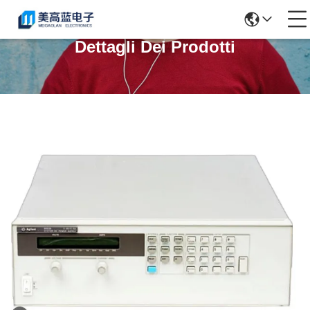
Dettagli Dei Prodotti