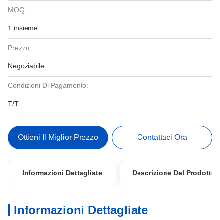
MOQ:
1 insieme
Prezzo:
Negoziabile
Condizioni Di Pagamento:
T/T
Ottieni Il Miglior Prezzo
Contattaci Ora
Informazioni Dettagliate
Descrizione Del Prodotto
Informazioni Dettagliate