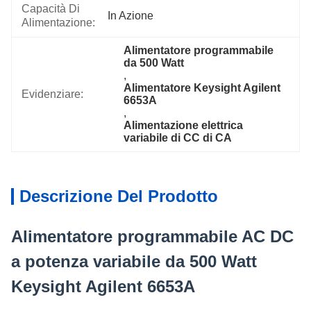
Capacità Di
In Azione
Alimentazione:
Alimentatore programmabile 
da 500 Watt
, 
Alimentatore Keysight Agilent 
Evidenziare:
6653A
, 
Alimentazione elettrica 
variabile di CC di CA
Descrizione Del Prodotto
Alimentatore programmabile AC DC
a potenza variabile da 500 Watt
Keysight Agilent 6653A