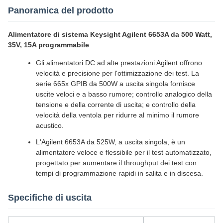
Panoramica del prodotto
Alimentatore di sistema Keysight Agilent 6653A da 500 Watt,
35V, 15A programmabile
Gli alimentatori DC ad alte prestazioni Agilent offrono
velocità e precisione per l'ottimizzazione dei test. La
serie 665x GPIB da 500W a uscita singola fornisce
uscite veloci e a basso rumore; controllo analogico della
tensione e della corrente di uscita; e controllo della
velocità della ventola per ridurre al minimo il rumore
acustico.
L'Agilent 6653A da 525W, a uscita singola, è un
alimentatore veloce e flessibile per il test automatizzato,
progettato per aumentare il throughput dei test con
tempi di programmazione rapidi in salita e in discesa.
Specifiche di uscita