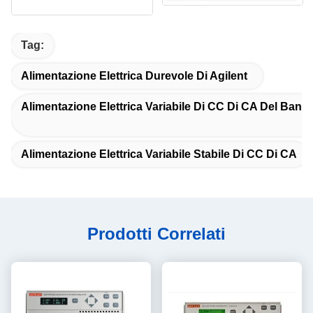
Tag:
Alimentazione Elettrica Durevole Di Agilent
Alimentazione Elettrica Variabile Di CC Di CA Del Banc
Alimentazione Elettrica Variabile Stabile Di CC Di CA
Prodotti Correlati