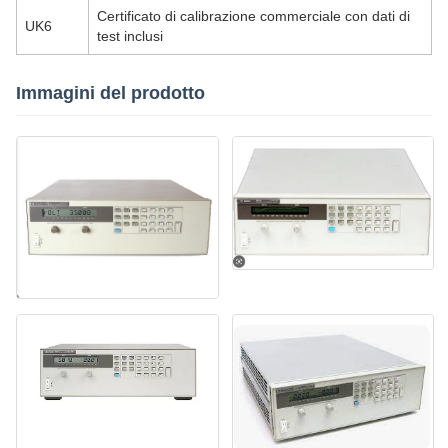
Certificato di calibrazione commerciale con dati di
UK6
test inclusi
Immagini del prodotto