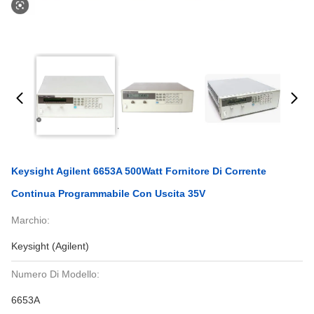
Keysight Agilent 6653A 500Watt Fornitore Di Corrente
Continua Programmabile Con Uscita 35V
Marchio:
Keysight (Agilent)
Numero Di Modello:
6653A