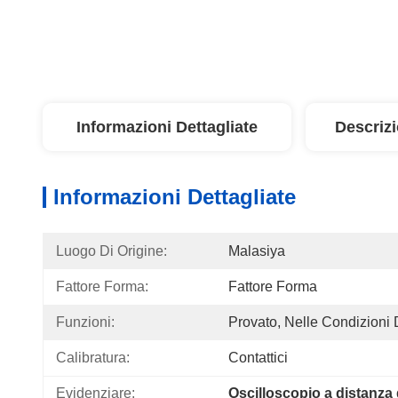
Informazioni Dettagliate
Descriz
Informazioni Dettagliate
Luogo Di Origine:
Malasiya
Fattore Forma:
Fattore Forma
Funzioni:
Provato, Nelle Condizioni
Calibratura:
Contattici
Evidenziare:
Oscilloscopio a distanza 