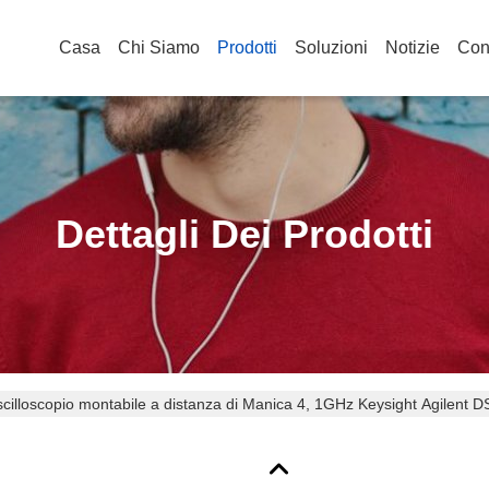
Casa
Chi Siamo
Prodotti
Soluzioni
Notizie
Cont
Dettagli Dei Prodotti
cilloscopio montabile a distanza di Manica 4, 1GHz Keysight Agilent