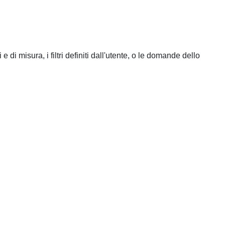
i misura, i filtri definiti dall'utente, o le domande dello