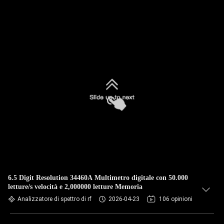
6.5 Digit Resolution 34460A Multimetro digitale con 50.000
letture/s velocità e 2,000000 letture Memoria
Analizzatore di spettro di rf
2026-04-23
106 opinioni