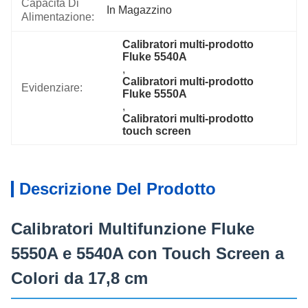
Capacità Di
In Magazzino
Alimentazione:
Calibratori multi-prodotto 
Fluke 5540A
, 
Calibratori multi-prodotto 
Evidenziare:
Fluke 5550A
, 
Calibratori multi-prodotto 
touch screen
Descrizione Del Prodotto
Calibratori Multifunzione Fluke
5550A e 5540A con Touch Screen a
Colori da 17,8 cm