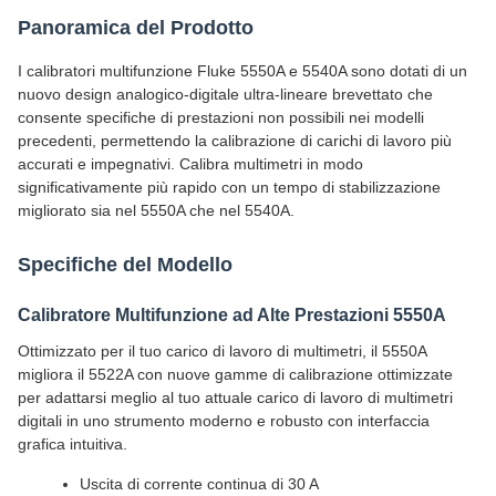
Panoramica del Prodotto
I calibratori multifunzione Fluke 5550A e 5540A sono dotati di un
nuovo design analogico-digitale ultra-lineare brevettato che
consente specifiche di prestazioni non possibili nei modelli
precedenti, permettendo la calibrazione di carichi di lavoro più
accurati e impegnativi. Calibra multimetri in modo
significativamente più rapido con un tempo di stabilizzazione
migliorato sia nel 5550A che nel 5540A.
Specifiche del Modello
Calibratore Multifunzione ad Alte Prestazioni 5550A
Ottimizzato per il tuo carico di lavoro di multimetri, il 5550A
migliora il 5522A con nuove gamme di calibrazione ottimizzate
per adattarsi meglio al tuo attuale carico di lavoro di multimetri
digitali in uno strumento moderno e robusto con interfaccia
grafica intuitiva.
Uscita di corrente continua di 30 A