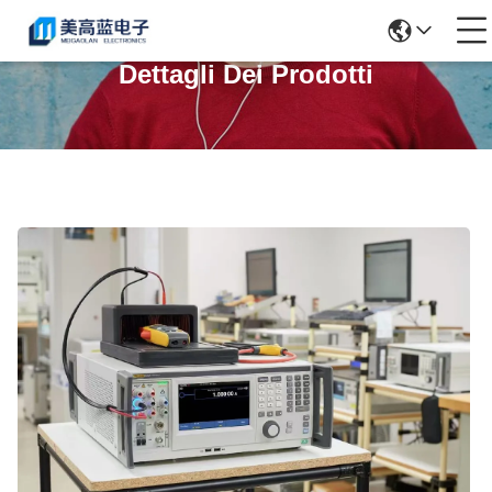
Dettagli Dei Prodotti