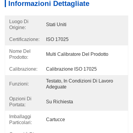
Informazioni Dettagliate
Luogo Di
Stati Uniti
Origine:
Certificazione:
ISO 17025
Nome Del
Multi Calibratore Del Prodotto
Prodotto:
Calibrazione:
Calibrazione ISO 17025
Testato, In Condizioni Di Lavoro 
Funzioni:
Adeguate
Opzioni Di
Su Richiesta
Portata:
Imballaggi
Cartucce
Particolari: