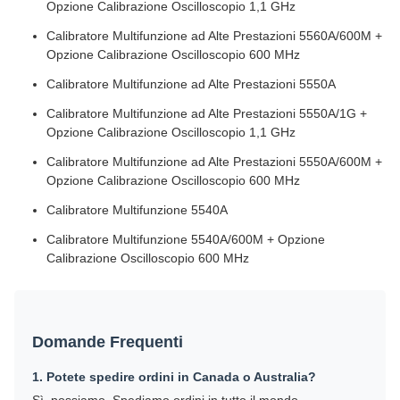
Opzione Calibrazione Oscilloscopio 1,1 GHz
Calibratore Multifunzione ad Alte Prestazioni 5560A/600M +
Opzione Calibrazione Oscilloscopio 600 MHz
Calibratore Multifunzione ad Alte Prestazioni 5550A
Calibratore Multifunzione ad Alte Prestazioni 5550A/1G +
Opzione Calibrazione Oscilloscopio 1,1 GHz
Calibratore Multifunzione ad Alte Prestazioni 5550A/600M +
Opzione Calibrazione Oscilloscopio 600 MHz
Calibratore Multifunzione 5540A
Calibratore Multifunzione 5540A/600M + Opzione
Calibrazione Oscilloscopio 600 MHz
Domande Frequenti
1. Potete spedire ordini in Canada o Australia?