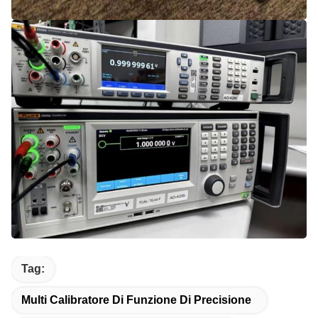
Tag:
Multi Calibratore Di Funzione Di Precisione