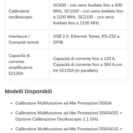
SC600 - con seno livellato fino a 600
Calibratore
MHz, SC1100 - con seno livellato fino
oscilloscopio
a 1100 MHz, SC2100 - con seno
livellato fino a 2100 MHz
Interfacce /
USB 2.0, Ethernet Telnet, RS-232 e
Comandi remoti
GPIB
Capacità di
Capacità di corrente fino a 120 A,
corrente
Capacità di corrente fino a 360 A con
amplificatore
tre 52120A (in parallelo)
52120A
Modelli Disponibili
Calibratore Multifunzione ad Alte Prestazioni 5560A
Calibratore Multifunzione ad Alte Prestazioni 5560A/2G +
Opzione Calibrazione Oscilloscopio 2,1 GHz
Calibratore Multifunzione ad Alte Prestazioni 5560A/1G +