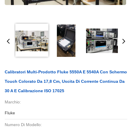
Calibratori Multi-Prodotto Fluke 5550A E 5540A Con Schermo
Touch Colorato Da 17,8 Cm, Uscita Di Corrente Continua Da
30 A E Calibrazione ISO 17025
Marchio:
Fluke
Numero Di Modello: