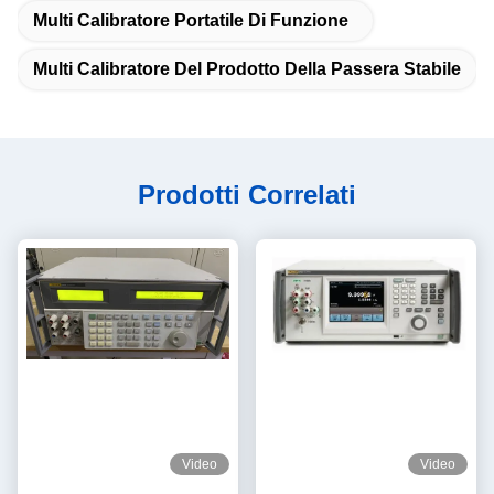
Multi Calibratore Portatile Di Funzione
Multi Calibratore Del Prodotto Della Passera Stabile
Prodotti Correlati
Video
Video