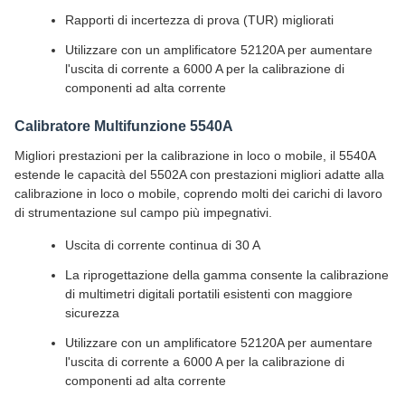
Rapporti di incertezza di prova (TUR) migliorati
Utilizzare con un amplificatore 52120A per aumentare
l'uscita di corrente a 6000 A per la calibrazione di
componenti ad alta corrente
Calibratore Multifunzione 5540A
Migliori prestazioni per la calibrazione in loco o mobile, il 5540A
estende le capacità del 5502A con prestazioni migliori adatte alla
calibrazione in loco o mobile, coprendo molti dei carichi di lavoro
di strumentazione sul campo più impegnativi.
Uscita di corrente continua di 30 A
La riprogettazione della gamma consente la calibrazione
di multimetri digitali portatili esistenti con maggiore
sicurezza
Utilizzare con un amplificatore 52120A per aumentare
l'uscita di corrente a 6000 A per la calibrazione di
componenti ad alta corrente