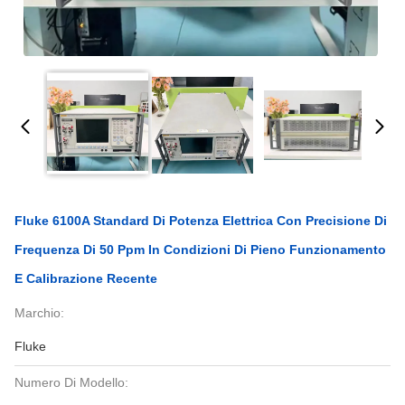
Fluke 6100A Standard Di Potenza Elettrica Con Precisione Di
Frequenza Di 50 Ppm In Condizioni Di Pieno Funzionamento
E Calibrazione Recente
Marchio:
Fluke
Numero Di Modello: