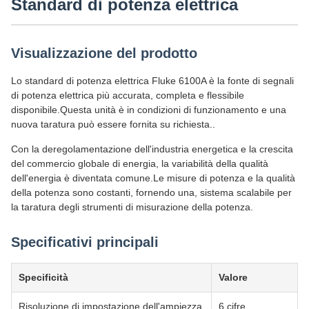
Standard di potenza elettrica
Visualizzazione del prodotto
Lo standard di potenza elettrica Fluke 6100A è la fonte di segnali
di potenza elettrica più accurata, completa e flessibile
disponibile.Questa unità è in condizioni di funzionamento e una
nuova taratura può essere fornita su richiesta..
Con la deregolamentazione dell'industria energetica e la crescita
del commercio globale di energia, la variabilità della qualità
dell'energia è diventata comune.Le misure di potenza e la qualità
della potenza sono costanti, fornendo una, sistema scalabile per
la taratura degli strumenti di misurazione della potenza.
Specificativi principali
Specificità
Valore
Risoluzione di impostazione dell'ampiezza
6 cifre