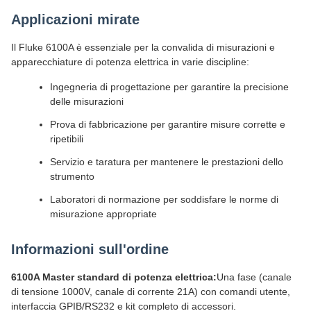
Applicazioni mirate
Il Fluke 6100A è essenziale per la convalida di misurazioni e
apparecchiature di potenza elettrica in varie discipline:
Ingegneria di progettazione per garantire la precisione
delle misurazioni
Prova di fabbricazione per garantire misure corrette e
ripetibili
Servizio e taratura per mantenere le prestazioni dello
strumento
Laboratori di normazione per soddisfare le norme di
misurazione appropriate
Informazioni sull'ordine
6100A Master standard di potenza elettrica:
Una fase (canale
di tensione 1000V, canale di corrente 21A) con comandi utente,
interfaccia GPIB/RS232 e kit completo di accessori.