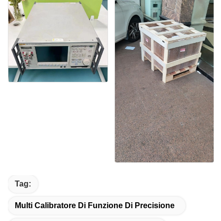
Tag:
Multi Calibratore Di Funzione Di Precisione