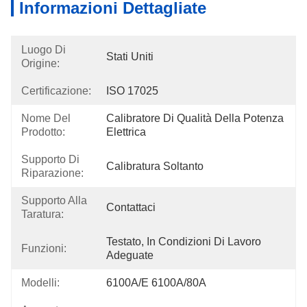
Informazioni Dettagliate
Luogo Di
Stati Uniti
Origine:
Certificazione:
ISO 17025
Nome Del
Calibratore Di Qualità Della Potenza 
Prodotto:
Elettrica
Supporto Di
Calibratura Soltanto
Riparazione:
Supporto Alla
Contattaci
Taratura:
Testato, In Condizioni Di Lavoro 
Funzioni:
Adeguate
Modelli:
6100A/E 6100A/80A