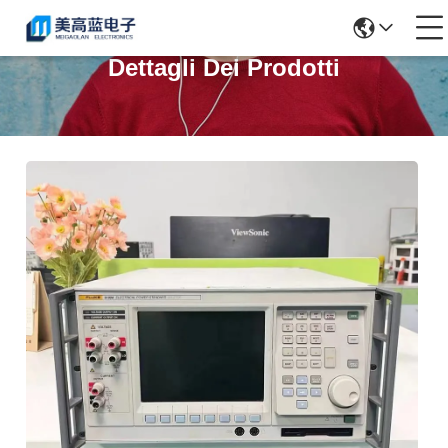
Dettagli Dei Prodotti