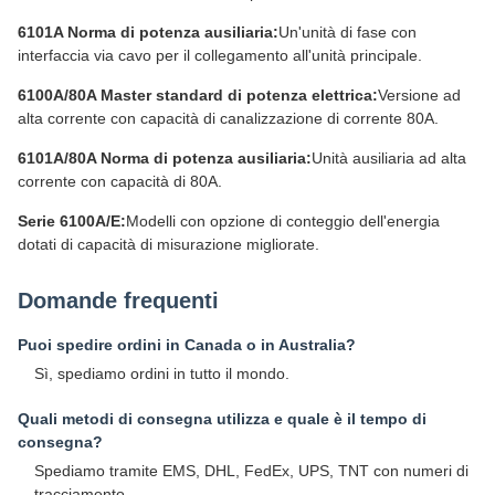
6101A Norma di potenza ausiliaria:
Un'unità di fase con
interfaccia via cavo per il collegamento all'unità principale.
6100A/80A Master standard di potenza elettrica:
Versione ad
alta corrente con capacità di canalizzazione di corrente 80A.
6101A/80A Norma di potenza ausiliaria:
Unità ausiliaria ad alta
corrente con capacità di 80A.
Serie 6100A/E:
Modelli con opzione di conteggio dell'energia
dotati di capacità di misurazione migliorate.
Domande frequenti
Puoi spedire ordini in Canada o in Australia?
Sì, spediamo ordini in tutto il mondo.
Quali metodi di consegna utilizza e quale è il tempo di
consegna?
Spediamo tramite EMS, DHL, FedEx, UPS, TNT con numeri di
tracciamento.