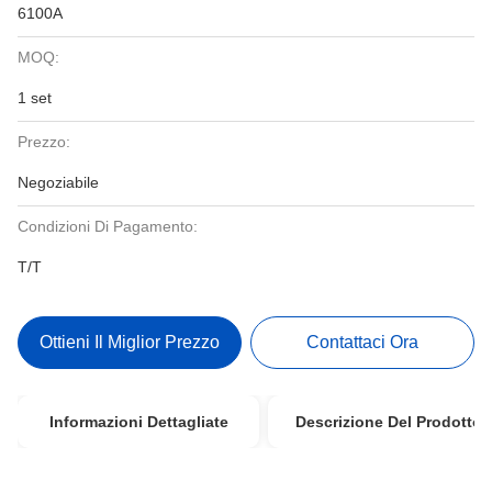
6100A
MOQ:
1 set
Prezzo:
Negoziabile
Condizioni Di Pagamento:
T/T
Ottieni Il Miglior Prezzo
Contattaci Ora
Informazioni Dettagliate
Descrizione Del Prodotto