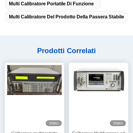
Multi Calibratore Portatile Di Funzione
Multi Calibratore Del Prodotto Della Passera Stabile
Prodotti Correlati
Video
Video