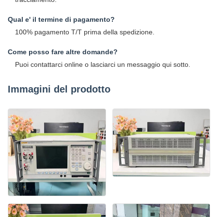
Qual e' il termine di pagamento?
100% pagamento T/T prima della spedizione.
Come posso fare altre domande?
Puoi contattarci online o lasciarci un messaggio qui sotto.
Immagini del prodotto