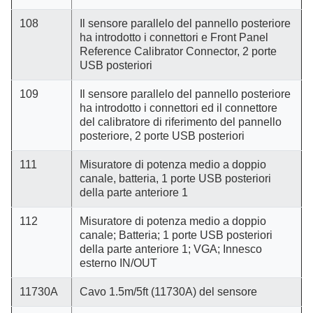
108
Il sensore parallelo del pannello posteriore
ha introdotto i connettori e Front Panel
Reference Calibrator Connector, 2 porte
USB posteriori
109
Il sensore parallelo del pannello posteriore
ha introdotto i connettori ed il connettore
del calibratore di riferimento del pannello
posteriore, 2 porte USB posteriori
111
Misuratore di potenza medio a doppio
canale, batteria, 1 porte USB posteriori
della parte anteriore 1
112
Misuratore di potenza medio a doppio
canale; Batteria; 1 porte USB posteriori
della parte anteriore 1; VGA; Innesco
esterno IN/OUT
11730A
Cavo 1.5m/5ft (11730A) del sensore