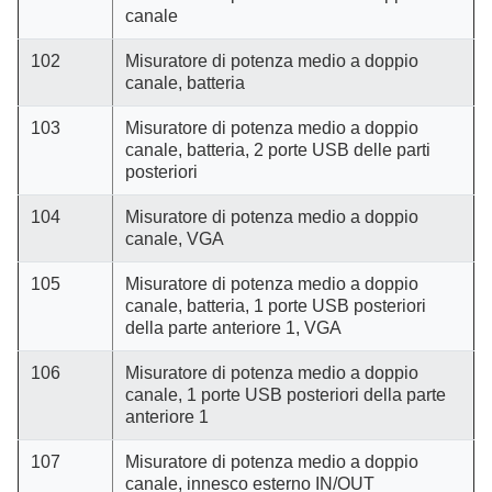
canale
102
Misuratore di potenza medio a doppio
canale, batteria
103
Misuratore di potenza medio a doppio
canale, batteria, 2 porte USB delle parti
posteriori
104
Misuratore di potenza medio a doppio
canale, VGA
105
Misuratore di potenza medio a doppio
canale, batteria, 1 porte USB posteriori
della parte anteriore 1, VGA
106
Misuratore di potenza medio a doppio
canale, 1 porte USB posteriori della parte
anteriore 1
107
Misuratore di potenza medio a doppio
canale, innesco esterno IN/OUT