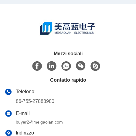
Mezzi sociali
Contatto rapido
Telefono:
86-755-27883980
E-mail
buyer2@meigaolan.com
Indirizzo