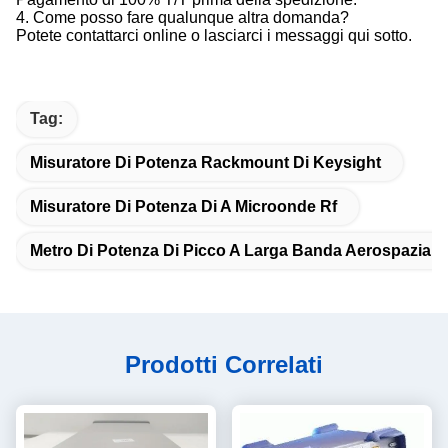
4. Come posso fare qualunque altra domanda?
Potete contattarci online o lasciarci i messaggi qui sotto.
Tag:
Misuratore Di Potenza Rackmount Di Keysight
Misuratore Di Potenza Di A Microonde Rf
Metro Di Potenza Di Picco A Larga Banda Aerospaziale
Prodotti Correlati