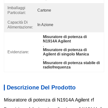
Imballaggi
Cartone
Particolari:
Capacità Di
In Azione
Alimentazione:
Misuratore di potenza di 
N1914A Agilent
, 
Misuratore di potenza di 
Evidenziare:
Agilent di singolo Manica
, 
Misuratore di potenza stabile di 
radiofrequenza
Descrizione Del Prodotto
Misuratore di potenza di N1914A Agilent rf