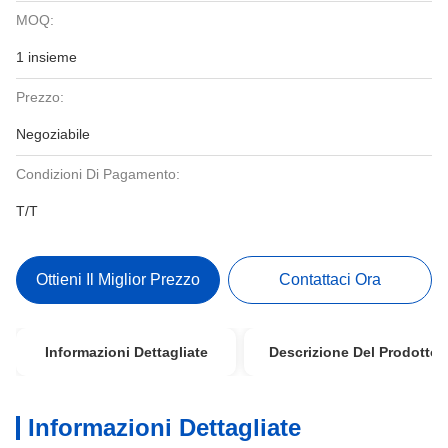
MOQ:
1 insieme
Prezzo:
Negoziabile
Condizioni Di Pagamento:
T/T
Ottieni Il Miglior Prezzo
Contattaci Ora
Informazioni Dettagliate
Descrizione Del Prodotto
Informazioni Dettagliate