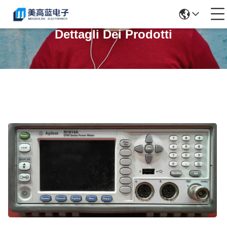
Dettagli Dei Prodotti