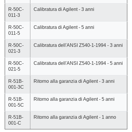
R-50C-
Calibratura di Agilent - 3 anni
011-3
R-50C-
Calibratura di Agilent - 5 anni
011-5
R-50C-
Calibratura dell'ANSI Z540-1-1994 - 3 anni
021-3
R-50C-
Calibratura dell'ANSI Z540-1-1994 - 5 anni
021-5
R-51B-
Ritorno alla garanzia di Agilent - 3 anni
001-3C
R-51B-
Ritorno alla garanzia di Agilent - 5 anni
001-5C
R-51B-
Ritorno alla garanzia di Agilent - 1 anno
001-C