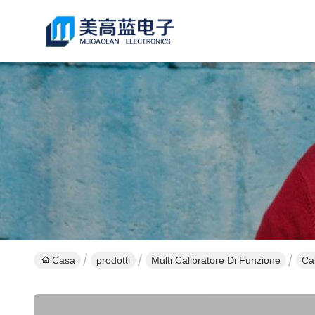
Casa
prodotti
Multi Calibratore Di Funzione
Ca