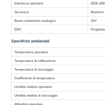
Interfacce standard
IEEE-488
Sicurezza
Massimo 
Basso isolamento analogico
20V
EMC
Progetta
Specifiche ambientali
Temperatura operativa
Temperatura di calibrazione
Temperatura di stoccaggio
Coefficiente di temperatura
Umidità relativa operativa
Umidità relativa di stoccaggio
Altitudine operativa