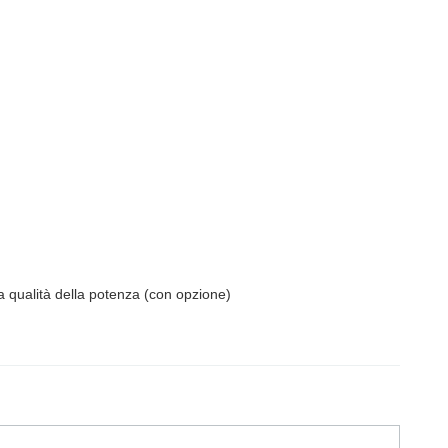
lla qualità della potenza (con opzione)