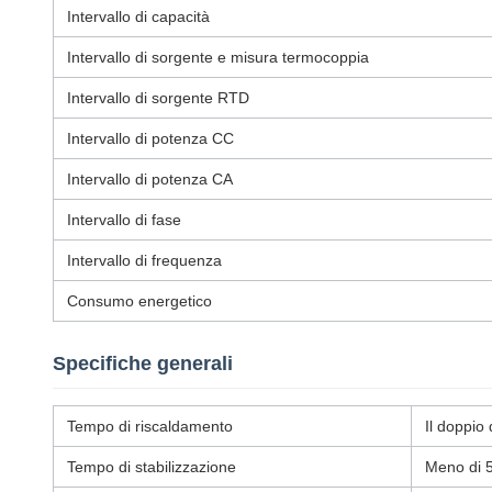
Intervallo di capacità
Intervallo di sorgente e misura termocoppia
Intervallo di sorgente RTD
Intervallo di potenza CC
Intervallo di potenza CA
Intervallo di fase
Intervallo di frequenza
Consumo energetico
Specifiche generali
Tempo di riscaldamento
Il doppio
Tempo di stabilizzazione
Meno di 5 