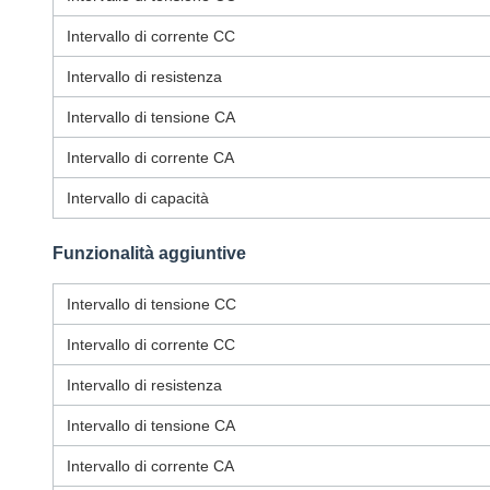
Intervallo di corrente CC
Intervallo di resistenza
Intervallo di tensione CA
Intervallo di corrente CA
Intervallo di capacità
Funzionalità aggiuntive
Intervallo di tensione CC
Intervallo di corrente CC
Intervallo di resistenza
Intervallo di tensione CA
Intervallo di corrente CA