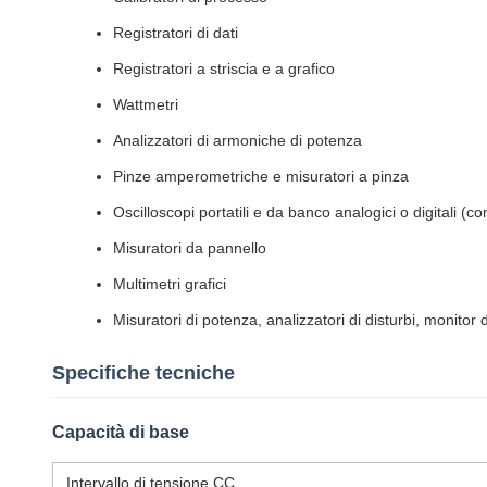
Registratori di dati
Registratori a striscia e a grafico
Wattmetri
Analizzatori di armoniche di potenza
Pinze amperometriche e misuratori a pinza
Oscilloscopi portatili e da banco analogici o digitali (co
Misuratori da pannello
Multimetri grafici
Misuratori di potenza, analizzatori di disturbi, monitor 
Specifiche tecniche
Capacità di base
Intervallo di tensione CC