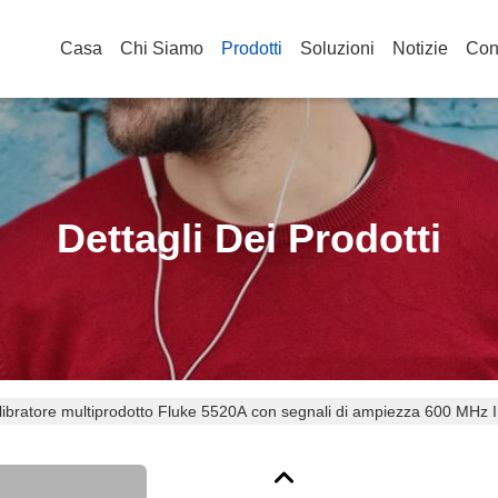
Casa
Chi Siamo
Prodotti
Soluzioni
Notizie
Cont
Dettagli Dei Prodotti
libratore multiprodotto Fluke 5520A con segnali di ampiezza 600 MHz 