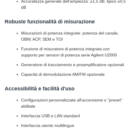
Accuratezza generale dell'ampiezza: ±1,5 dB, tipico ±0,5
dB
Robuste funzionalità di misurazione
Misurazioni di potenza integrate: potenza del canale,
OBW, ACP, SEM e TOI
Funzione di misuratore di potenza integrata con
supporto per sensori di potenza serie Agilent U2000
Generatore di tracciamento e preamplificatore opzionali
Capacità di demodulazione AM/FM opzionale
Accessibilità e facilità d'uso
Configurazioni personalizzate all'accensione o "preset"
abilitate
Interfaccia USB e LAN standard
Interfaccia utente multilingue