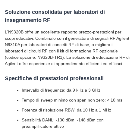
Soluzione consolidata per laboratori di
insegnamento RF
L'N9320B offre un eccellente rapporto prezzo-prestazioni per
scopi educativi. Combinalo con il generatore di segnali RF Agilent
N9310A per laboratori di concetti RF di base, o migliora i
laboratori di circuiti RF con il kit di formazione RF opzionale
(codice opzione: N9320B-TR1). La soluzione di educazione RF di
Agilent offre esperienze di apprendimento efficienti ed efficaci.
Specifiche di prestazioni professionali
Intervallo di frequenza: da 9 kHz a 3 GHz
Tempo di sweep minimo con span non zero: < 10 ms
Potenza di risoluzione RBW: da 10 Hz a 1 MHz
Sensibilità DANL: -130 dBm, -148 dBm con
preamplificatore attivo