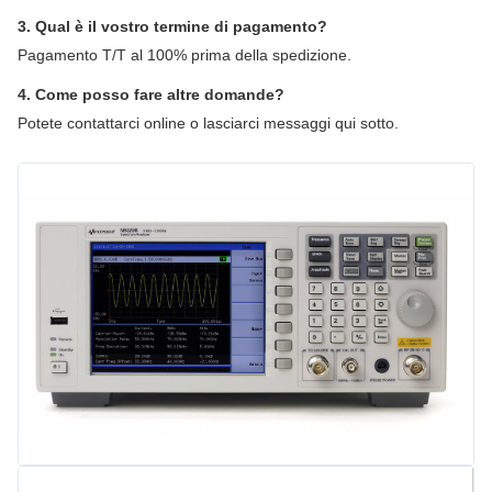
3. Qual è il vostro termine di pagamento?
Pagamento T/T al 100% prima della spedizione.
4. Come posso fare altre domande?
Potete contattarci online o lasciarci messaggi qui sotto.