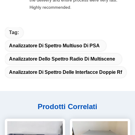
Highly recommended.
Tag:
Analizzatore Di Spettro Multiuso Di PSA
Analizzatore Dello Spettro Radio Di Multiscene
Analizzatore Di Spettro Delle Interfacce Doppie Rf
Prodotti Correlati