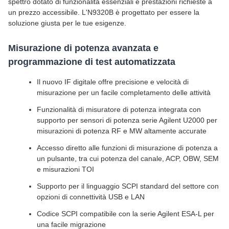
spettro dotato di funzionalità essenziali e prestazioni richieste a
un prezzo accessibile. L'N9320B è progettato per essere la
soluzione giusta per le tue esigenze.
Misurazione di potenza avanzata e
programmazione di test automatizzata
Il nuovo IF digitale offre precisione e velocità di
misurazione per un facile completamento delle attività
Funzionalità di misuratore di potenza integrata con
supporto per sensori di potenza serie Agilent U2000 per
misurazioni di potenza RF e MW altamente accurate
Accesso diretto alle funzioni di misurazione di potenza a
un pulsante, tra cui potenza del canale, ACP, OBW, SEM
e misurazioni TOI
Supporto per il linguaggio SCPI standard del settore con
opzioni di connettività USB e LAN
Codice SCPI compatibile con la serie Agilent ESA-L per
una facile migrazione