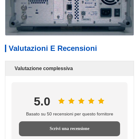
Valutazioni E Recensioni
Valutazione complessiva
5.0
Basato su 50 recensioni per questo fornitore
Scrivi una recensione