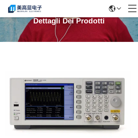
Dettagli Dei Prodotti