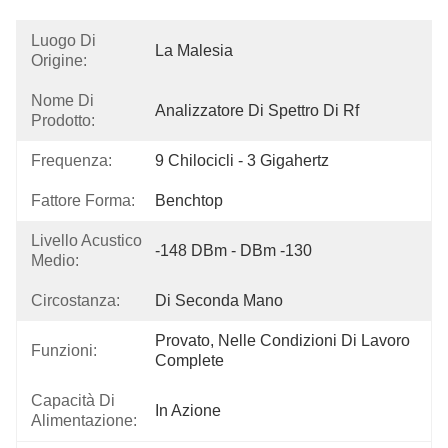
Luogo Di
La Malesia
Origine:
Nome Di
Analizzatore Di Spettro Di Rf
Prodotto:
Frequenza:
9 Chilocicli - 3 Gigahertz
Fattore Forma:
Benchtop
Livello Acustico
-148 DBm - DBm -130
Medio:
Circostanza:
Di Seconda Mano
Provato, Nelle Condizioni Di Lavoro 
Funzioni:
Complete
Capacità Di
In Azione
Alimentazione: