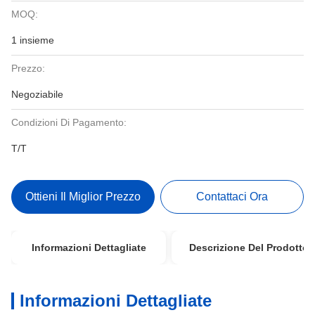
MOQ:
1 insieme
Prezzo:
Negoziabile
Condizioni Di Pagamento:
T/T
Ottieni Il Miglior Prezzo
Contattaci Ora
Informazioni Dettagliate
Descrizione Del Prodotto
Informazioni Dettagliate