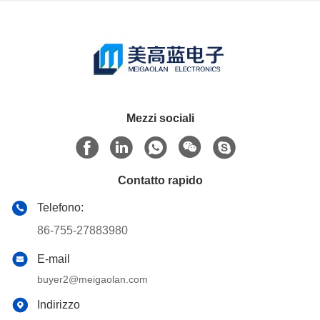
Mezzi sociali
Contatto rapido
Telefono:
86-755-27883980
E-mail
buyer2@meigaolan.com
Indirizzo