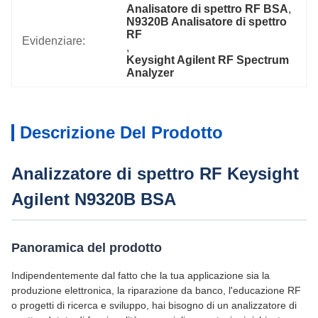
Analisatore di spettro RF BSA
, 
N9320B Analisatore di spettro 
RF
Evidenziare:
, 
Keysight Agilent RF Spectrum 
Analyzer
Descrizione Del Prodotto
Analizzatore di spettro RF Keysight
Agilent N9320B BSA
Panoramica del prodotto
Indipendentemente dal fatto che la tua applicazione sia la
produzione elettronica, la riparazione da banco, l'educazione RF
o progetti di ricerca e sviluppo, hai bisogno di un analizzatore di