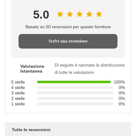
5.0
Basato su 50 recensioni per questo fornitore
Scrivi una recensione
Di seguito è riportata la distribuzione
Valutazione
Istantanea
di tutte le valutazioni
5 stelle
100%
4 stelle
0%
3 stelle
0%
2 stelle
0%
1 stelle
0%
Tutte le recensioni