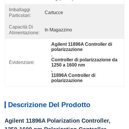
Imballaggi
Cartucce
Particolari:
Capacità Di
In Magazzino
Alimentazione:
Agilent 11896A Controller di 
polarizzazione
, 
Controller di polarizzazione da 
Evidenziare:
1250 a 1600 nm
, 
11896A Controller di 
polarizzazione
Descrizione Del Prodotto
Agilent 11896A Polarization Controller,