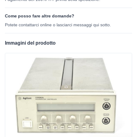
Come posso fare altre domande?
Potete contattarci online o lasciarci messaggi qui sotto.
Immagini del prodotto