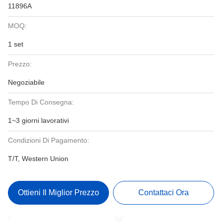
11896A
MOQ:
1 set
Prezzo:
Negoziabile
Tempo Di Consegna:
1~3 giorni lavorativi
Condizioni Di Pagamento:
T/T, Western Union
Ottieni Il Miglior Prezzo
Contattaci Ora