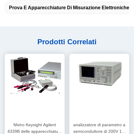
Prova E Apparecchiature Di Misurazione Elettroniche Di
Prodotti Correlati
Metro Keysight Agilent
analizzatore di parametro a
4339B delle apparecchiature
semiconduttore di 200V 1A,