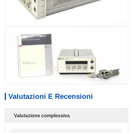
Valutazioni E Recensioni
Valutazione complessiva