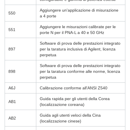
Aggiungere un'applicazione di misurazione
550
a 4 porte
Aggiungere le misurazioni calibrate per le
551
porte N per il PNA-L a 40 e 50 GHz
Software di prova delle prestazioni integrato
897
per la taratura inclusiva di Agilent, licenza
perpetua
Software di prova delle prestazioni integrato
898
per la taratura conforme alle norme, licenza
perpetua
A6J
Calibrazione conforme all'ANSI Z540
Guida rapida per gli utenti della Corea
AB1
(localizzazione coreana)
Guida agli utenti veloci della Cina
AB2
(localizzazione cinese)