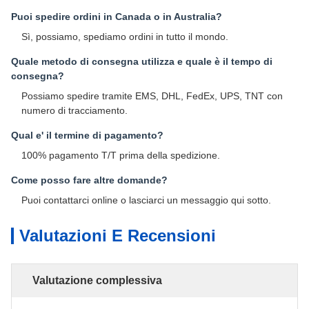
Puoi spedire ordini in Canada o in Australia?
Sì, possiamo, spediamo ordini in tutto il mondo.
Quale metodo di consegna utilizza e quale è il tempo di
consegna?
Possiamo spedire tramite EMS, DHL, FedEx, UPS, TNT con
numero di tracciamento.
Qual e' il termine di pagamento?
100% pagamento T/T prima della spedizione.
Come posso fare altre domande?
Puoi contattarci online o lasciarci un messaggio qui sotto.
Valutazioni E Recensioni
Valutazione complessiva