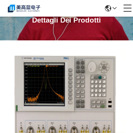
Dettagli Dei Prodotti