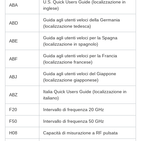
U.S. Quick Users Guide (localizzazione in
ABA
inglese)
Guida agli utenti veloci della Germania
ABD
(localizzazione tedesca)
Guida agli utenti veloci per la Spagna
ABE
(localizzazione in spagnolo)
Guida agli utenti veloci per la Francia
ABF
(localizzazione francese)
Guida agli utenti veloci del Giappone
ABJ
(localizzazione giapponese)
Italia Quick Users Guide (localizzazione in
ABZ
italiano)
F20
Intervallo di frequenza 20 GHz
F50
Intervallo di frequenza 50 GHz
H08
Capacità di misurazione a RF pulsata