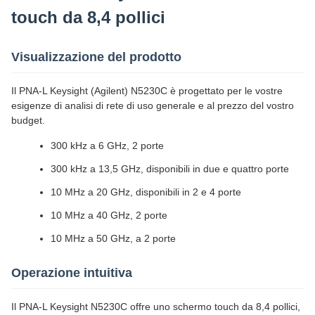
touch da 8,4 pollici
Visualizzazione del prodotto
Il PNA-L Keysight (Agilent) N5230C è progettato per le vostre
esigenze di analisi di rete di uso generale e al prezzo del vostro
budget.
300 kHz a 6 GHz, 2 porte
300 kHz a 13,5 GHz, disponibili in due e quattro porte
10 MHz a 20 GHz, disponibili in 2 e 4 porte
10 MHz a 40 GHz, 2 porte
10 MHz a 50 GHz, a 2 porte
Operazione intuitiva
Il PNA-L Keysight N5230C offre uno schermo touch da 8,4 pollici,