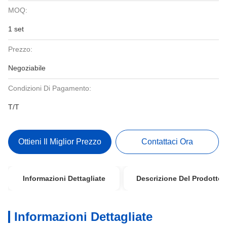
MOQ:
1 set
Prezzo:
Negoziabile
Condizioni Di Pagamento:
T/T
Ottieni Il Miglior Prezzo
Contattaci Ora
Informazioni Dettagliate
Descrizione Del Prodotto
Informazioni Dettagliate