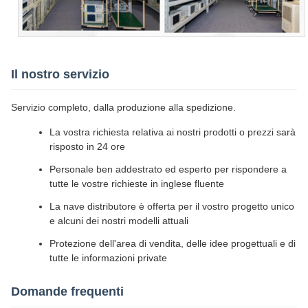
Il nostro servizio
Servizio completo, dalla produzione alla spedizione.
La vostra richiesta relativa ai nostri prodotti o prezzi sarà
risposto in 24 ore
Personale ben addestrato ed esperto per rispondere a
tutte le vostre richieste in inglese fluente
La nave distributore è offerta per il vostro progetto unico
e alcuni dei nostri modelli attuali
Protezione dell'area di vendita, delle idee progettuali e di
tutte le informazioni private
Domande frequenti