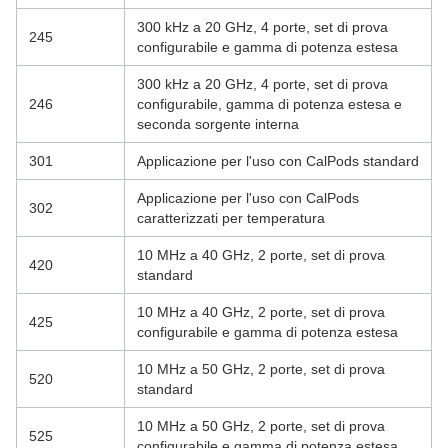
300 kHz a 20 GHz, 4 porte, set di prova
245
configurabile e gamma di potenza estesa
300 kHz a 20 GHz, 4 porte, set di prova
246
configurabile, gamma di potenza estesa e
seconda sorgente interna
301
Applicazione per l'uso con CalPods standard
Applicazione per l'uso con CalPods
302
caratterizzati per temperatura
10 MHz a 40 GHz, 2 porte, set di prova
420
standard
10 MHz a 40 GHz, 2 porte, set di prova
425
configurabile e gamma di potenza estesa
10 MHz a 50 GHz, 2 porte, set di prova
520
standard
10 MHz a 50 GHz, 2 porte, set di prova
525
configurabile e gamma di potenza estesa