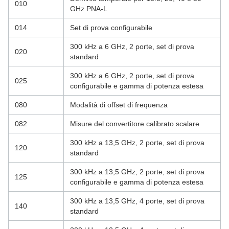
010
GHz PNA-L
014
Set di prova configurabile
300 kHz a 6 GHz, 2 porte, set di prova
020
standard
300 kHz a 6 GHz, 2 porte, set di prova
025
configurabile e gamma di potenza estesa
080
Modalità di offset di frequenza
082
Misure del convertitore calibrato scalare
300 kHz a 13,5 GHz, 2 porte, set di prova
120
standard
300 kHz a 13,5 GHz, 2 porte, set di prova
125
configurabile e gamma di potenza estesa
300 kHz a 13,5 GHz, 4 porte, set di prova
140
standard