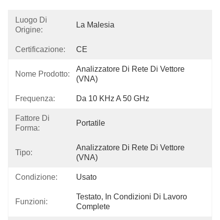
Luogo Di
La Malesia
Origine:
Certificazione:
CE
Analizzatore Di Rete Di Vettore 
Nome Prodotto:
(VNA)
Frequenza:
Da 10 KHz A 50 GHz
Fattore Di
Portatile
Forma:
Analizzatore Di Rete Di Vettore 
Tipo:
(VNA)
Condizione:
Usato
Testato, In Condizioni Di Lavoro 
Funzioni:
Complete