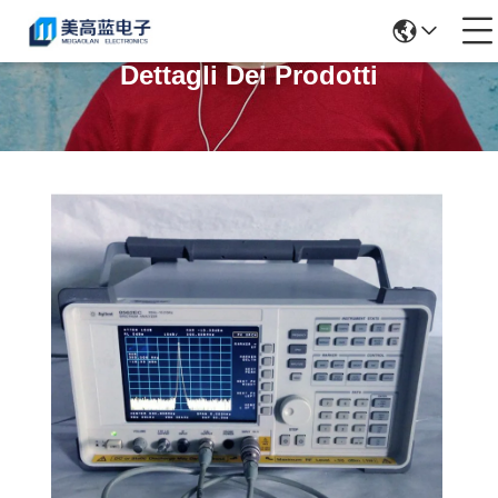
Dettagli Dei Prodotti