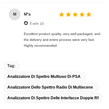
M
M*a
È utile. (2)
Excellent product quality, very well packaged, and
the delivery and entire process were very fast.
Highly recommended.
Tag:
Analizzatore Di Spettro Multiuso Di PSA
Analizzatore Dello Spettro Radio Di Multiscene
Analizzatore Di Spettro Delle Interfacce Doppie Rf