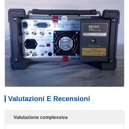
Valutazioni E Recensioni
Valutazione complessiva