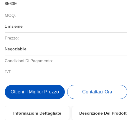
8563E
MOQ:
1 insieme
Prezzo:
Negoziabile
Condizioni Di Pagamento:
T/T
Ottieni Il Miglior Prezzo
Contattaci Ora
Informazioni Dettagliate
Descrizione Del Prodotto