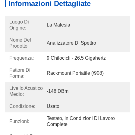
Informazioni Dettagliate
Luogo Di
La Malesia
Origine:
Nome Del
Analizzatore Di Spettro
Prodotto:
Frequenza:
9 Chilocicli - 26,5 Gigahertz
Fattore Di
Rackmount Portatile (/908)
Forma:
Livello Acustico
-148 DBm
Medio:
Condizione:
Usato
Testato, In Condizioni Di Lavoro 
Funzioni:
Complete