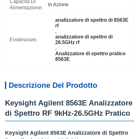
Capacità Di
In Azione
Alimentazione:
analizzatore di spettro di 8563E 
rf
, 
analizzatore di spettro di 
Evidenziare:
26.5GHz rf
, 
Analizzatore di spettro pratico 
8563E
Descrizione Del Prodotto
Keysight Agilent 8563E Analizzatore
di Spettro RF 9kHz-26.5GHz Pratico
Keysight Agilent 8563E Analizzatore di Spettro