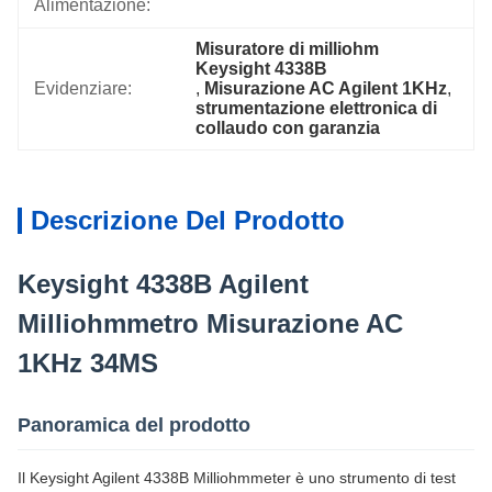
Alimentazione:
Misuratore di milliohm 
Keysight 4338B
Evidenziare:
, 
Misurazione AC Agilent 1KHz
, 
strumentazione elettronica di 
collaudo con garanzia
Descrizione Del Prodotto
Keysight 4338B Agilent
Milliohmmetro Misurazione AC
1KHz 34MS
Panoramica del prodotto
Il Keysight Agilent 4338B Milliohmmeter è uno strumento di test