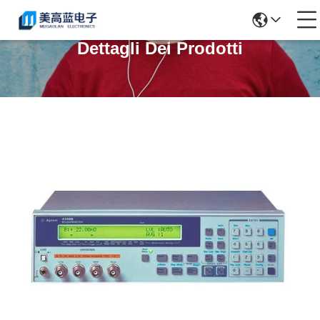
Dettagli Dei Prodotti