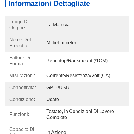
Informazioni Dettagliate
Luogo Di
La Malesia
Origine:
Nome Del
Milliohmmeter
Prodotto:
Fattore Di
Benchtop/Rackmount (/1CM)
Forma:
Misurazioni:
Corrente/resistenza/volt (CA)
Connettività:
GPIB/USB
Condizione:
Usato
Testato, In Condizioni Di Lavoro 
Funzioni:
Complete
Capacità Di
In Azione