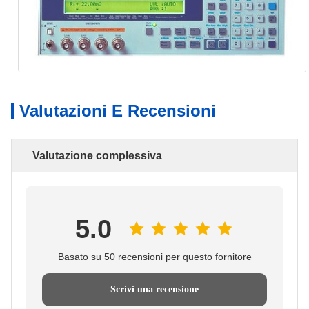
Valutazioni E Recensioni
Valutazione complessiva
5.0
Basato su 50 recensioni per questo fornitore
Scrivi una recensione