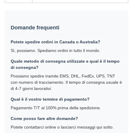
Domande frequenti
Potete spedire ordini in Canada o Australia?
Sì, possiamo. Spediamo ordini in tutto il mondo.
Quale metodo di consegna utilizzate e qual è il tempo
di consegna?
Possiamo spedire tramite EMS, DHL, FedEx, UPS, TNT
con numero di tracciamento. Il tempo di consegna usuale è
di 4-7 giorni lavorativi.
Qual è il vostro termine di pagamento?
Pagamento T/T al 100% prima della spedizione.
Come posso fare altre domande?
Potete contattarci online o lasciarci messaggi qui sotto.