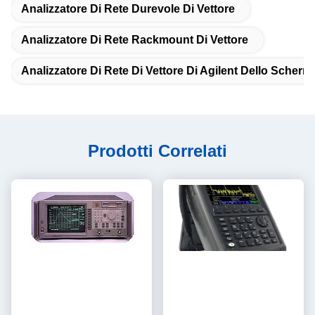
Analizzatore Di Rete Durevole Di Vettore
Analizzatore Di Rete Rackmount Di Vettore
Analizzatore Di Rete Di Vettore Di Agilent Dello Scherm
Prodotti Correlati