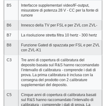
B5
Interfacce supplementari video/IF-output,
misuratore di potenza 28 V - CC per la fonte di
rumore
B6
Innesco della TV per FSL e per ZVL con ZVL-
B7
La risoluzione stretta filtra 10 hertz - 300 hertz
B8
Funzione Gated di spazzata per FSL e per ZVL
con ZVL-K1
C3
Tre anni di copertura di calibratura del
deposito basata sul R&S hanno raccomandato
l'intervallo di calibratura - comprende i dati di
prova. La prima calibratura è inclusa con la
consegna del prodotto con 2 calibrature
supplementari del deposito.
C5
Cinque anni di copertura di calibratura basati
sul R&S hanno raccomandato l'intervallo di
calibratura - comprende i dati di prova. La