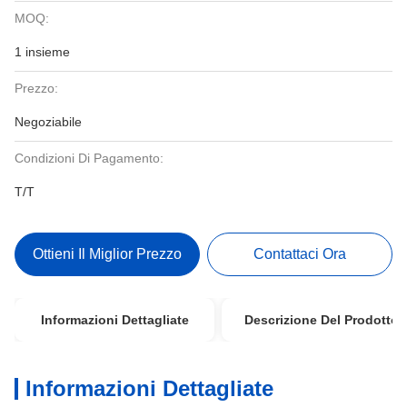
MOQ:
1 insieme
Prezzo:
Negoziabile
Condizioni Di Pagamento:
T/T
Ottieni Il Miglior Prezzo
Contattaci Ora
Informazioni Dettagliate
Descrizione Del Prodotto
Informazioni Dettagliate