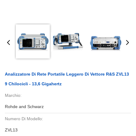
Analizzatore Di Rete Portatile Leggero Di Vettore R&S ZVL13
9 Chilocicli - 13,6 Gigahertz
Marchio:
Rohde and Schwarz
Numero Di Modello:
ZVL13