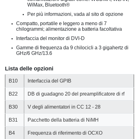
WiMax, Bluetooth®
Per più informazioni, vada al sito di opzione
Compatto, portatile e leggero a meno di 7
chilogrammi; alimentazione a batteria facoltativa
Interfaccia del monitor di DVI-D
Gamme di frequenza da 9 chilocicli a 3 gigahertz di
GHz/6 GHz/13.6
Lista delle opzioni
B10
Interfaccia del GPIB
B22
DB di guadagno 20 del preamplificatore di rf
B30
V degli alimentatori in CC 12 - 28
B31
Pacchetto della batteria di NiMH
B4
Frequenza di riferimento di OCXO