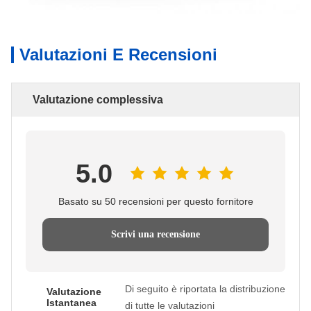
Valutazioni E Recensioni
Valutazione complessiva
5.0
Basato su 50 recensioni per questo fornitore
Scrivi una recensione
Di seguito è riportata la distribuzione
Valutazione
Istantanea
di tutte le valutazioni