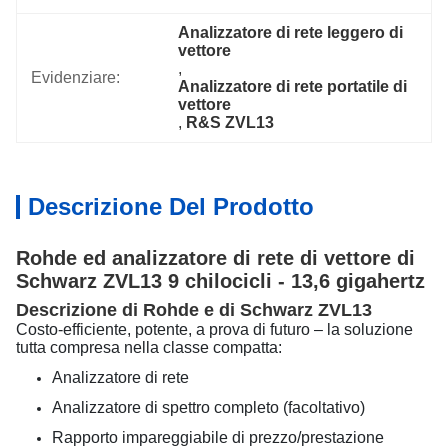
Analizzatore di rete leggero di 
vettore
, 
Evidenziare:
Analizzatore di rete portatile di 
vettore
, 
R&S ZVL13
Descrizione Del Prodotto
Rohde ed analizzatore di rete di vettore di
Schwarz ZVL13 9 chilocicli - 13,6 gigahertz
Descrizione di Rohde e di Schwarz ZVL13
Costo-efficiente, potente, a prova di futuro – la soluzione
tutta compresa nella classe compatta:
Analizzatore di rete
Analizzatore di spettro completo (facoltativo)
Rapporto impareggiabile di prezzo/prestazione