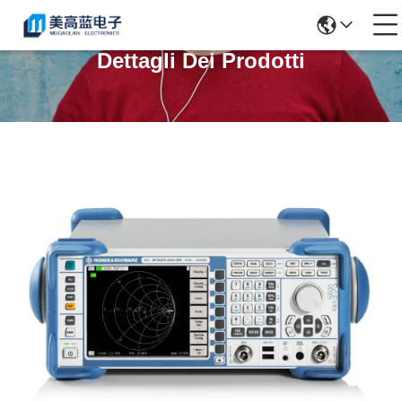
Dettagli Dei Prodotti