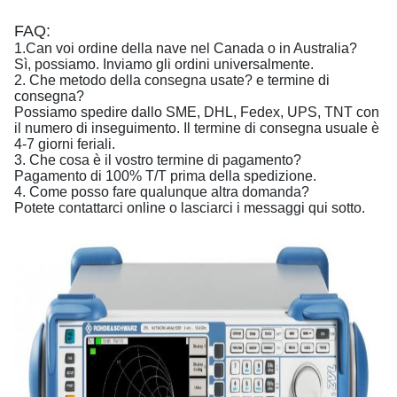
FAQ:
1.Can voi ordine della nave nel Canada o in Australia?
Sì, possiamo. Inviamo gli ordini universalmente.
2. Che metodo della consegna usate? e termine di
consegna?
Possiamo spedire dallo SME, DHL, Fedex, UPS, TNT con
il numero di inseguimento. Il termine di consegna usuale è
4-7 giorni feriali.
3. Che cosa è il vostro termine di pagamento?
Pagamento di 100% T/T prima della spedizione.
4. Come posso fare qualunque altra domanda?
Potete contattarci online o lasciarci i messaggi qui sotto.